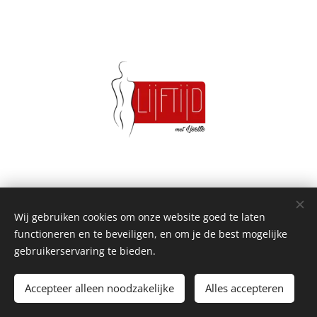
Wij gebruiken cookies om onze website goed te laten
functioneren en te beveiligen, en om je de best mogelijke
gebruikerservaring te bieden.
Volg Lijftijd op Facebook en Instagram
Accepteer alleen noodzakelijke
Alles accepteren
Klik hier
Cookies