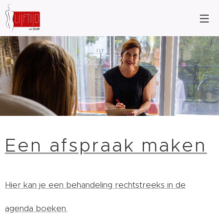
Een afspraak maken
Hier kan je een behandeling rechtstreeks in de
agenda boeken.